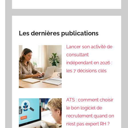
Les dernières publications
Lancer son activité de
consultant
indépendant en 2026 :
les 7 décisions clés
ATS : comment choisir
le bon logiciel de
recrutement quand on
n’est pas expert RH ?