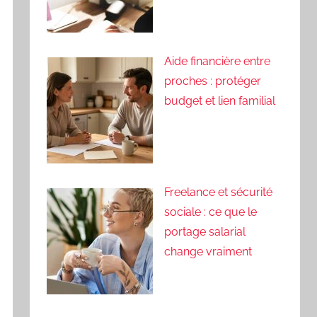
Aide financière entre
proches : protéger
budget et lien familial
Freelance et sécurité
sociale : ce que le
portage salarial
change vraiment