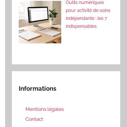
Outils numériques
pour activité de soins
indépendante : les 7
indispensables
Informations
Mentions légales
Contact