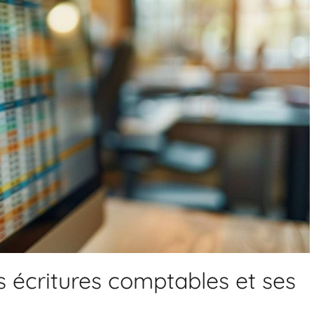
es écritures comptables et ses