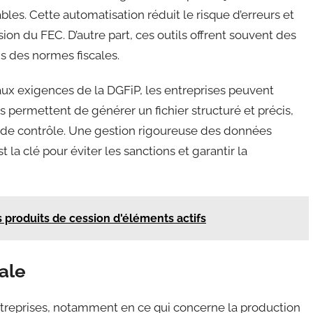
ables. Cette automatisation réduit le risque d’erreurs et
ion du FEC. D’autre part, ces outils offrent souvent des
ns des normes fiscales.
 aux exigences de la DGFiP, les entreprises peuvent
s permettent de générer un fichier structuré et précis,
cas de contrôle. Une gestion rigoureuse des données
la clé pour éviter les sanctions et garantir la
s produits de cession d'éléments actifs
ale
entreprises, notamment en ce qui concerne la production