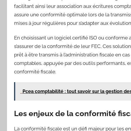
facilitant ainsi leur association aux écritures compt
assure une conformité optimale lors de la transmiss
mises à jour régulières pour s’adapter aux évolutio
En choisissant un logiciel certifié ISO ou conforme
s’assurer de la conformité de leur FEC. Ces solution
prêt à être transmis à l’administration fiscale en 
comptables, appuyée par des outils performants, est 
conformité fiscale.
Pcea comptabilité : tout savoir sur la gestion de
Les enjeux de la conformité fisc
La conformité fiscale est un défi majeur pour les 