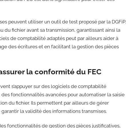
ses peuvent utiliser un outil de test proposé par la DGFiP.
u du fichier avant sa transmission, garantissant ainsi la
ciels de comptabilité adaptés peut par ailleurs aider à
e des écritures et en facilitant la gestion des pièces
 assurer la conformité du FEC
vent s’appuyer sur des logiciels de comptabilité
t des fonctionnalités avancées pour automatiser la saisie
on du fichier. Ils permettent par ailleurs de gérer
arantir la validité des informations transmises.
s fonctionnalités de gestion des pièces justificatives,