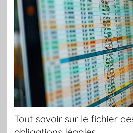
Tout savoir sur le fichier d
obligations légales