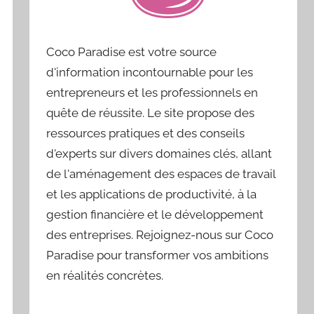
Coco Paradise est votre source
d'information incontournable pour les
entrepreneurs et les professionnels en
quête de réussite. Le site propose des
ressources pratiques et des conseils
d'experts sur divers domaines clés, allant
de l'aménagement des espaces de travail
et les applications de productivité, à la
gestion financière et le développement
des entreprises. Rejoignez-nous sur Coco
Paradise pour transformer vos ambitions
en réalités concrètes.