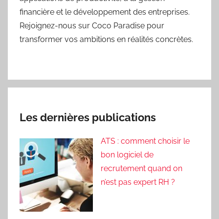
financière et le développement des entreprises.
Rejoignez-nous sur Coco Paradise pour
transformer vos ambitions en réalités concrètes.
Les dernières publications
ATS : comment choisir le
bon logiciel de
recrutement quand on
n’est pas expert RH ?