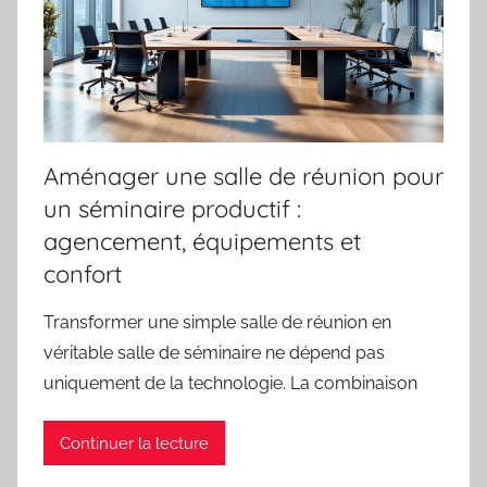
Aménager une salle de réunion pour
un séminaire productif :
agencement, équipements et
confort
Transformer une simple salle de réunion en
véritable salle de séminaire ne dépend pas
uniquement de la technologie. La combinaison
Continuer la lecture