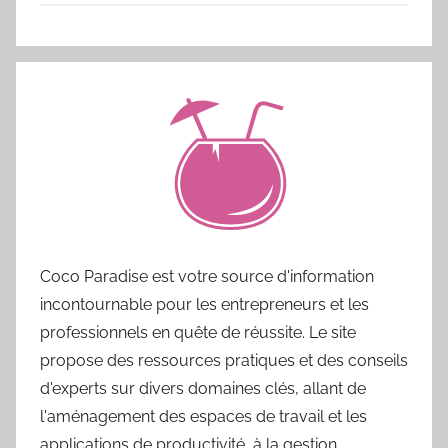
Coco Paradise est votre source d'information
incontournable pour les entrepreneurs et les
professionnels en quête de réussite. Le site
propose des ressources pratiques et des conseils
d'experts sur divers domaines clés, allant de
l'aménagement des espaces de travail et les
applications de productivité, à la gestion