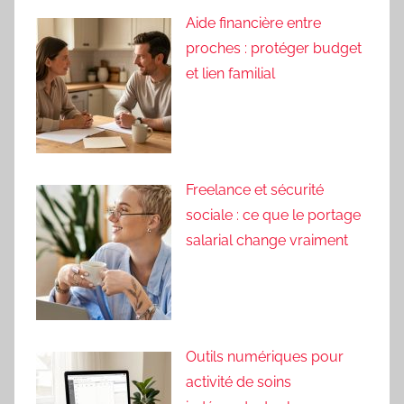
Aide financière entre
proches : protéger budget
et lien familial
Freelance et sécurité
sociale : ce que le portage
salarial change vraiment
Outils numériques pour
activité de soins