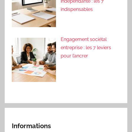
indépendante : les 7
indispensables
Engagement sociétal
entreprise : les 7 leviers
pour l’ancrer
Informations